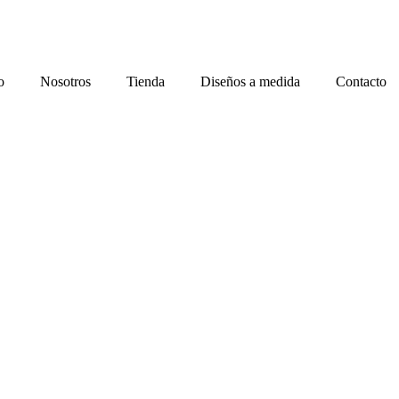
o
Nosotros
Tienda
Diseños a medida
Contacto