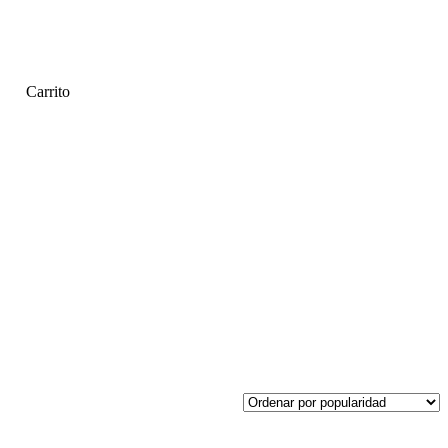
Carrito