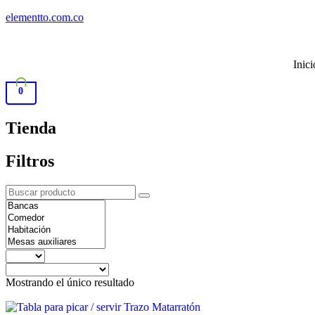
elementto.com.co
Inici
0
Tienda
Filtros
Mostrando el único resultado