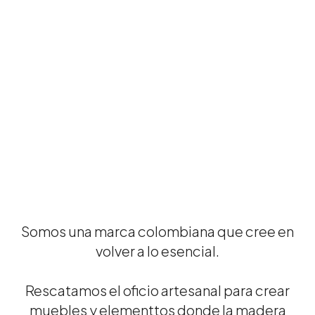
Somos una marca colombiana que cree en
volver a lo esencial.
Rescatamos el oficio artesanal para crear
muebles y elementtos donde la madera