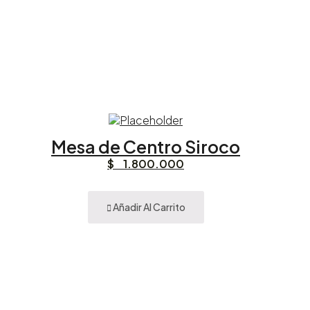
Mesa de Centro Siroco
$
1.800.000
Añadir Al Carrito