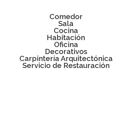
Comedor
Sala
Cocina
Habitación
Oficina
Decorativos
Carpintería Arquitectónica
Servicio de Restauración