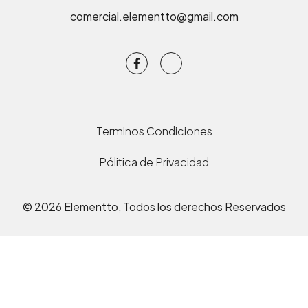
comercial.elementto@gmail.com
Terminos Condiciones
Pólitica de Privacidad
© 2026 Elementto, Todos los derechos Reservados