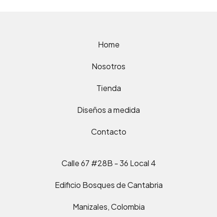
Home
Nosotros
Tienda
Diseños a medida
Contacto
Calle 67 #28B - 36 Local 4
Edificio Bosques de Cantabria
Manizales, Colombia