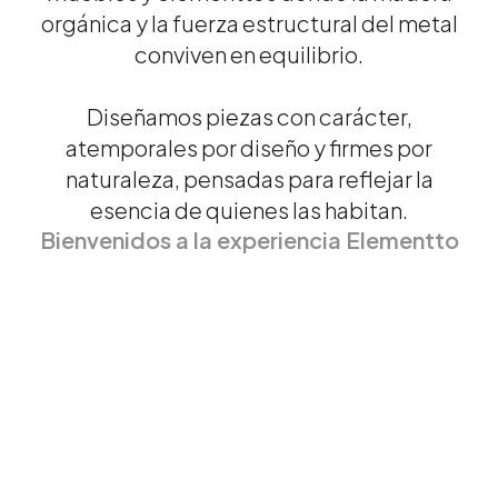
orgánica y la fuerza estructural del metal
conviven en equilibrio.
Diseñamos piezas con carácter,
atemporales por diseño y firmes por
naturaleza, pensadas para reflejar la
esencia de quienes las habitan.
Bienvenidos a la experiencia Elementto