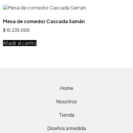
Mesa de comedor Cascada Samán
$
10.235.000
Añadir al carrito
Home
Nosotros
Tienda
Diseños a medida