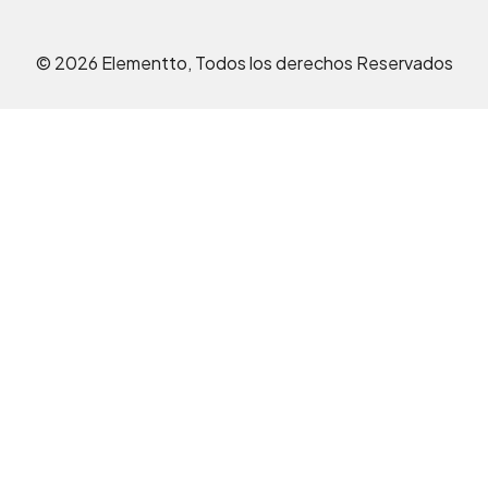
© 2026 Elementto, Todos los derechos Reservados