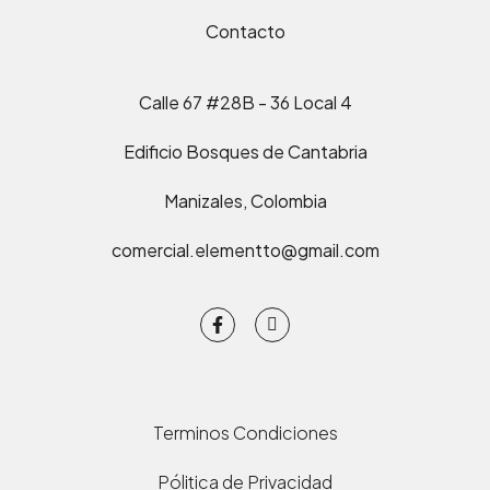
Contacto
Calle 67 #28B - 36 Local 4
Edificio Bosques de Cantabria
Manizales, Colombia
comercial.elementto@gmail.com
Terminos Condiciones
Pólitica de Privacidad