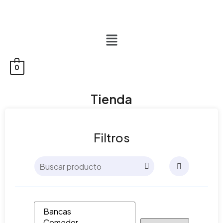
0
Tienda
Filtros